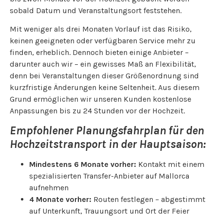
sobald Datum und Veranstaltungsort feststehen.
Mit weniger als drei Monaten Vorlauf ist das Risiko,
keinen geeigneten oder verfügbaren Service mehr zu
finden, erheblich. Dennoch bieten einige Anbieter –
darunter auch wir – ein gewisses Maß an Flexibilität,
denn bei Veranstaltungen dieser Größenordnung sind
kurzfristige Änderungen keine Seltenheit. Aus diesem
Grund ermöglichen wir unseren Kunden kostenlose
Anpassungen bis zu 24 Stunden vor der Hochzeit.
Empfohlener Planungsfahrplan für den
Hochzeitstransport in der Hauptsaison:
Mindestens 6 Monate vorher:
Kontakt mit einem
spezialisierten Transfer-Anbieter auf Mallorca
aufnehmen
4 Monate vorher:
Routen festlegen – abgestimmt
auf Unterkunft, Trauungsort und Ort der Feier