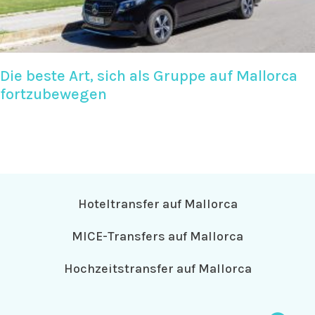
Die beste Art, sich als Gruppe auf Mallorca
fortzubewegen
Hoteltransfer auf Mallorca
MICE-Transfers auf Mallorca
Hochzeitstransfer auf Mallorca