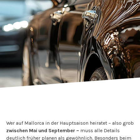
Wer auf Mallorca in der Hauptsaison heiratet – also grob
zwischen
Mai und September –
muss alle Details
deutlich früher planen als gewöhnlich. Besonders beim