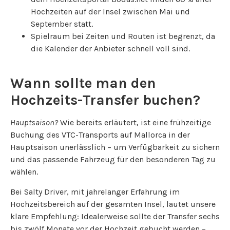
Hochzeiten auf der Insel zwischen Mai und
September statt.
Spielraum bei Zeiten und Routen ist begrenzt, da
die Kalender der Anbieter schnell voll sind.
Wann sollte man den
Hochzeits-Transfer buchen?
Hauptsaison?
Wie bereits erläutert, ist eine frühzeitige
Buchung des VTC-Transports auf Mallorca in der
Hauptsaison unerlässlich – um Verfügbarkeit zu sichern
und das passende Fahrzeug für den besonderen Tag zu
wählen.
Bei Salty Driver, mit jahrelanger Erfahrung im
Hochzeitsbereich auf der gesamten Insel, lautet unsere
klare Empfehlung: Idealerweise sollte der Transfer sechs
bis zwölf Monate vor der Hochzeit gebucht werden –