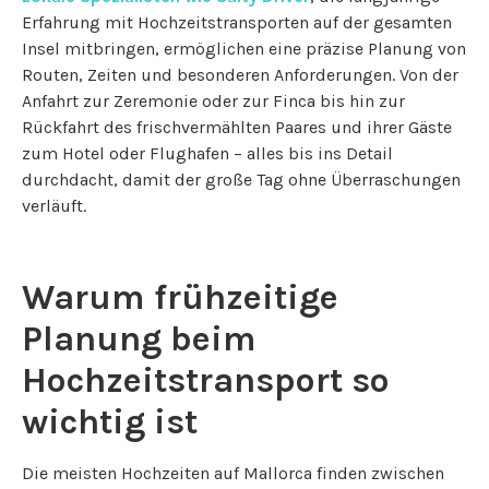
Erfahrung mit Hochzeitstransporten auf der gesamten
Insel mitbringen, ermöglichen eine präzise Planung von
Routen, Zeiten und besonderen Anforderungen. Von der
Anfahrt zur Zeremonie oder zur Finca bis hin zur
Rückfahrt des frischvermählten Paares und ihrer Gäste
zum Hotel oder Flughafen – alles bis ins Detail
durchdacht, damit der große Tag ohne Überraschungen
verläuft.
Warum frühzeitige
Planung beim
Hochzeitstransport so
wichtig ist
Die meisten Hochzeiten auf Mallorca finden zwischen