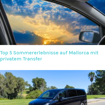
Top 5 Sommererlebnisse auf Mallorca mit
privatem Transfer