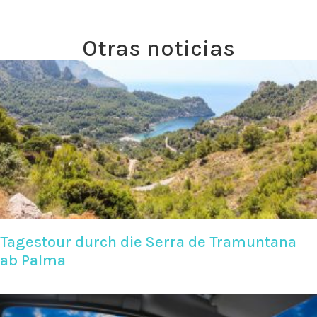
Otras noticias
Tagestour durch die Serra de Tramuntana
ab Palma