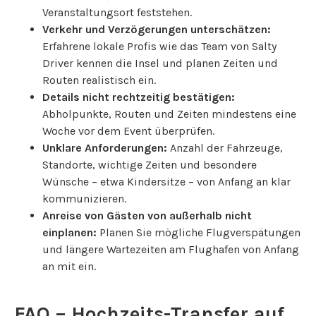
Veranstaltungsort feststehen.
Verkehr und Verzögerungen unterschätzen:
Erfahrene lokale Profis wie das Team von Salty
Driver kennen die Insel und planen Zeiten und
Routen realistisch ein.
Details nicht rechtzeitig bestätigen:
Abholpunkte, Routen und Zeiten mindestens eine
Woche vor dem Event überprüfen.
Unklare Anforderungen:
Anzahl der Fahrzeuge,
Standorte, wichtige Zeiten und besondere
Wünsche – etwa Kindersitze – von Anfang an klar
kommunizieren.
Anreise von Gästen von außerhalb nicht
einplanen:
Planen Sie mögliche Flugverspätungen
und längere Wartezeiten am Flughafen von Anfang
an mit ein.
FAQ – Hochzeits-Transfer auf