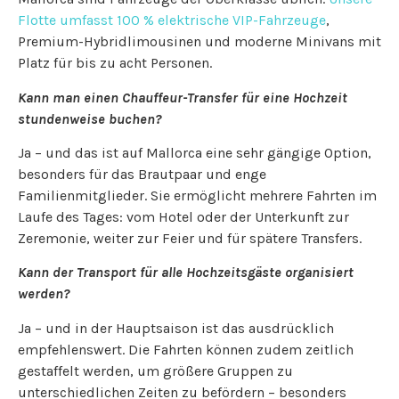
Flotte umfasst 100 % elektrische VIP-Fahrzeuge
,
Premium-Hybridlimousinen und moderne Minivans mit
Platz für bis zu acht Personen.
Kann man einen Chauffeur-Transfer für eine Hochzeit
stundenweise buchen?
Ja – und das ist auf Mallorca eine sehr gängige Option,
besonders für das Brautpaar und enge
Familienmitglieder. Sie ermöglicht mehrere Fahrten im
Laufe des Tages: vom Hotel oder der Unterkunft zur
Zeremonie, weiter zur Feier und für spätere Transfers.
Kann der Transport für alle Hochzeitsgäste organisiert
werden?
Ja – und in der Hauptsaison ist das ausdrücklich
empfehlenswert. Die Fahrten können zudem zeitlich
gestaffelt werden, um größere Gruppen zu
unterschiedlichen Zeiten zu befördern – besonders