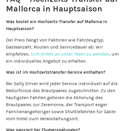
Mallorca
in Hauptsaison
Was kostet ein Hochzeits-Transfer auf Mallorca in
Hauptsaison?
Der Preis hängt von Faktoren wie Fahrzeugtyp,
Gästeanzahl, Routen und Servicedauer ab. Wir
empfehlen,
sich direkt an unser Team zu wenden
, um
ein individuelles Angebot zu erhalten.
Was ist im Hochzeitstransfer-Service enthalten?
Bei Salty Driver wird jeder Service individuell auf die
Bedürfnisse des Brautpaares zugeschnitten. Zu den
häufigsten Fahrten gehören die Abholung des
Brautpaares zur Zeremonie, der Transport enger
Familienangehöriger sowie Shuttlefahrten für Gäste
vom Hotel zum Veranstaltungsort.
Was passiert bei Flugverspätungen?