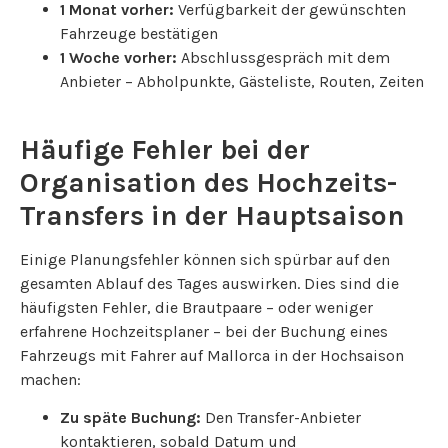
1 Monat vorher:
Verfügbarkeit der gewünschten
Fahrzeuge bestätigen
1 Woche vorher:
Abschlussgespräch mit dem
Anbieter – Abholpunkte, Gästeliste, Routen, Zeiten
Häufige Fehler bei der
Organisation des Hochzeits-
Transfers in der Hauptsaison
Einige Planungsfehler können sich spürbar auf den
gesamten Ablauf des Tages auswirken. Dies sind die
häufigsten Fehler, die Brautpaare – oder weniger
erfahrene Hochzeitsplaner – bei der Buchung eines
Fahrzeugs mit Fahrer auf Mallorca in der Hochsaison
machen:
Zu späte Buchung:
Den Transfer-Anbieter
kontaktieren, sobald Datum und