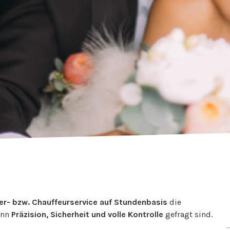
fer- bzw. Chauffeurservice auf Stundenbasis
die
enn
Präzision, Sicherheit und volle Kontrolle
gefragt sind.