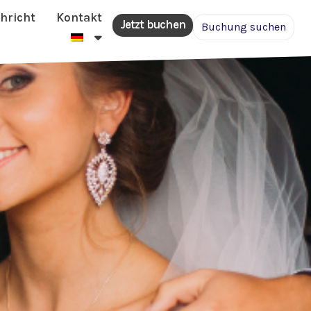
hricht
Kontakt
Jetzt buchen
Buchung suchen