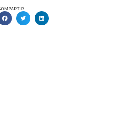
COMPARTIR