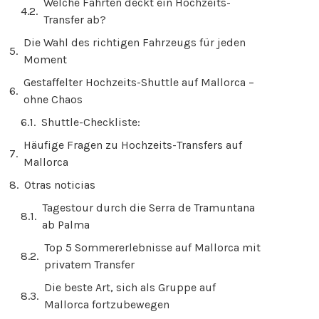
Welche Fahrten deckt ein Hochzeits-
Transfer ab?
Die Wahl des richtigen Fahrzeugs für jeden
Moment
Gestaffelter Hochzeits-Shuttle auf Mallorca –
ohne Chaos
Shuttle-Checkliste:
Häufige Fragen zu Hochzeits-Transfers auf
Mallorca
Otras noticias
Tagestour durch die Serra de Tramuntana
ab Palma
Top 5 Sommererlebnisse auf Mallorca mit
privatem Transfer
Die beste Art, sich als Gruppe auf
Mallorca fortzubewegen