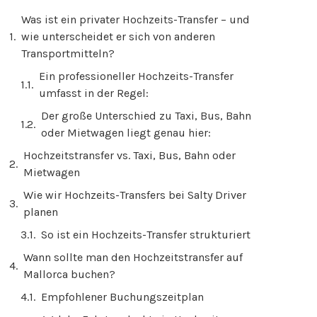
Was ist ein privater Hochzeits-Transfer – und
wie unterscheidet er sich von anderen
Transportmitteln?
Ein professioneller Hochzeits-Transfer
umfasst in der Regel:
Der große Unterschied zu Taxi, Bus, Bahn
oder Mietwagen liegt genau hier:
Hochzeitstransfer vs. Taxi, Bus, Bahn oder
Mietwagen
Wie wir Hochzeits-Transfers bei Salty Driver
planen
So ist ein Hochzeits-Transfer strukturiert
Wann sollte man den Hochzeitstransfer auf
Mallorca buchen?
Empfohlener Buchungszeitplan