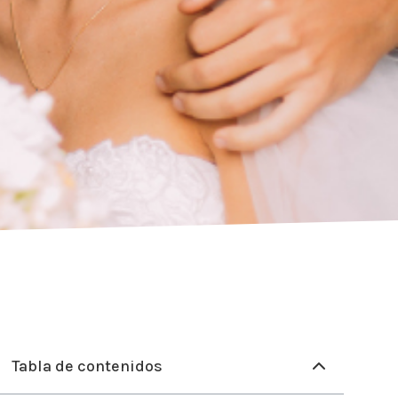
Tabla de contenidos