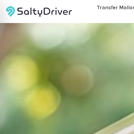
Transfer Mallo