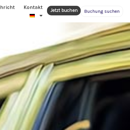
hricht
Kontakt
Jetzt buchen
Buchung suchen